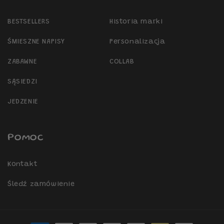
BESTSELLERS
Historia marki
ŚMIESZNE NAPISY
Personalizacja
ZABAWNE
COLLAB
SĄSIEDZI
JEDZENIE
Pomoc
Kontakt
Śledź zamówienie
Metody