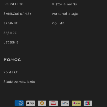
BESTSELLERS
Historia marki
ŚMIESZNE NAPISY
Personalizacja
ZABAWNE
COLLAB
SĄSIEDZI
JEDZENIE
Pomoc
Kontakt
Śledź zamówienie
Metody