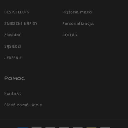
BESTSELLERS
Historia marki
ŚMIESZNE NAPISY
Personalizacja
ZABAWNE
COLLAB
SĄSIEDZI
JEDZENIE
Pomoc
Kontakt
Śledź zamówienie
Metody