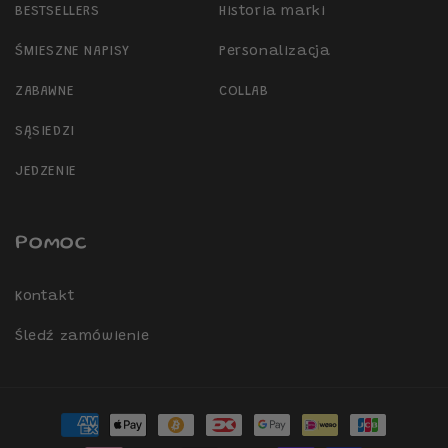
BESTSELLERS
Historia marki
ŚMIESZNE NAPISY
Personalizacja
ZABAWNE
COLLAB
SĄSIEDZI
JEDZENIE
Pomoc
Kontakt
Śledź zamówienie
Metody
płatności