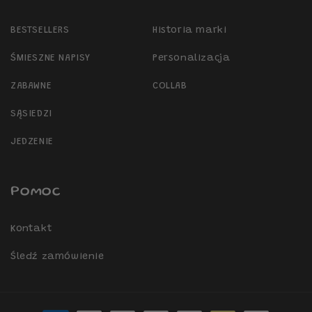
BESTSELLERS
Historia marki
ŚMIESZNE NAPISY
Personalizacja
ZABAWNE
COLLAB
SĄSIEDZI
JEDZENIE
Pomoc
Kontakt
Śledź zamówienie
Metody