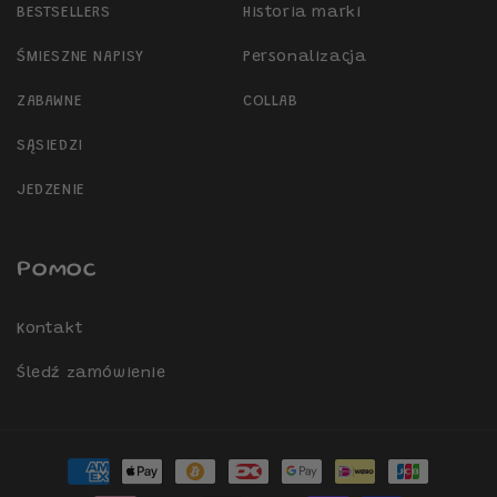
BESTSELLERS
Historia marki
ŚMIESZNE NAPISY
Personalizacja
ZABAWNE
COLLAB
SĄSIEDZI
JEDZENIE
Pomoc
Kontakt
Śledź zamówienie
Metody
płatności